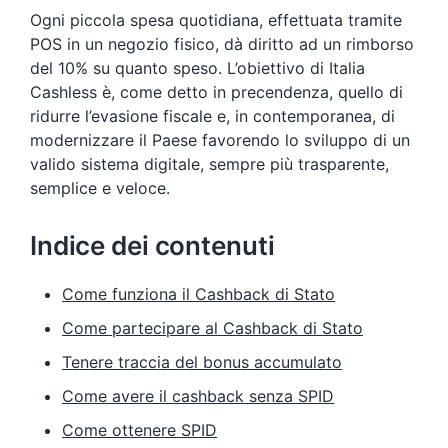
Ogni piccola spesa quotidiana, effettuata tramite
POS in un negozio fisico, dà diritto ad un rimborso
del 10% su quanto speso. L’obiettivo di Italia
Cashless è, come detto in precendenza, quello di
ridurre l’evasione fiscale e, in contemporanea, di
modernizzare il Paese favorendo lo sviluppo di un
valido sistema digitale, sempre più trasparente,
semplice e veloce.
Indice dei contenuti
Come funziona il Cashback di Stato
Come partecipare al Cashback di Stato
Tenere traccia del bonus accumulato
Come avere il cashback senza SPID
Come ottenere SPID