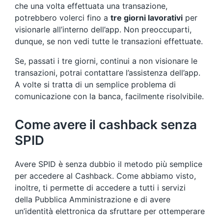
che una volta effettuata una transazione,
potrebbero volerci fino a
tre giorni lavorativi
per
visionarle all’interno dell’app. Non preoccuparti,
dunque, se non vedi tutte le transazioni effettuate.
Se, passati i tre giorni, continui a non visionare le
transazioni, potrai contattare l’assistenza dell’app.
A volte si tratta di un semplice problema di
comunicazione con la banca, facilmente risolvibile.
Come avere il cashback senza
SPID
Avere SPID è senza dubbio il metodo più semplice
per accedere al Cashback. Come abbiamo visto,
inoltre, ti permette di accedere a tutti i servizi
della Pubblica Amministrazione e di avere
un’identità elettronica da sfruttare per ottemperare