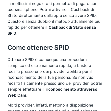
in moltissimi negozi e ti permette di pagare con il
tuo smartphone. Potrai attivare il Cashback di
Stato direttamente dall’app e senza avere SPID.
Questo è senza dubbio il metodo attualmente più
rapido per ottenere il
Cashback di Stato senza
SPID
.
Come ottenere SPID
Ottenere SPID è comunque una procedura
semplice ed estremamente rapida, ti basterà
recarti presso uno dei provider abilitati per il
riconoscimento della tua persona. Se non vuoi
recarti fisicamente presso uno dei provider, potrai
sempre effettuare il
riconoscimento attraverso
Web Cam.
Molti provider, infatti, mettono a disposizione