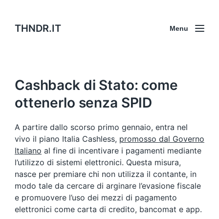
THNDR.IT
Menu
Cashback di Stato: come
ottenerlo senza SPID
A partire dallo scorso primo gennaio, entra nel
vivo il piano Italia Cashless,
promosso dal Governo
Italiano
al fine di incentivare i pagamenti mediante
l’utilizzo di sistemi elettronici. Questa misura,
nasce per premiare chi non utilizza il contante, in
modo tale da cercare di arginare l’evasione fiscale
e promuovere l’uso dei mezzi di pagamento
elettronici come carta di credito, bancomat e app.