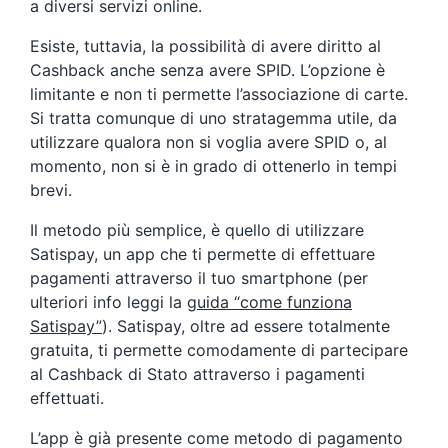
a diversi servizi online.
Esiste, tuttavia, la possibilità di avere diritto al
Cashback anche senza avere SPID. L’opzione è
limitante e non ti permette l’associazione di carte.
Si tratta comunque di uno stratagemma utile, da
utilizzare qualora non si voglia avere SPID o, al
momento, non si è in grado di ottenerlo in tempi
brevi.
Il metodo più semplice, è quello di utilizzare
Satispay, un app che ti permette di effettuare
pagamenti attraverso il tuo smartphone (per
ulteriori info leggi la
guida “come funziona
Satispay”
). Satispay, oltre ad essere totalmente
gratuita, ti permette comodamente di partecipare
al Cashback di Stato attraverso i pagamenti
effettuati.
L’app è già presente come metodo di pagamento