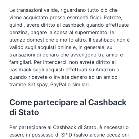
Le transazioni valide, riguardano tutto ciò che
viene acquistato presso esercenti fisici. Potrete,
quindi, avere diritto al cashback quando effettuate
benzina, pagare la spesa al supermercato, le
utenze domestiche e molto altro. Il cashback non è
valido sugli acquisti online e, in generale, su
transazioni di denaro che avvengono tra amici e
famigliari. Per intenderci, non avrete diritto al
cashback sugli acquisti effettuati su Amazon o
quando ricevete o inviate denaro ad un amico
tramite Satispay, PayPal o similari.
Come partecipare al Cashback
di Stato
Per partecipare al Cashback di Stato, è necessario
essere in possesso di
SPID
(salvo alcune eccezioni