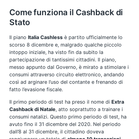
Come funziona il Cashback di
Stato
Il piano
Italia Cashless
è partito ufficialmente lo
scorso 8 dicembre e, malgrado qualche piccolo
intoppo iniziale, ha visto fin da subito la
partecipazione di tantissimi cittadini. Il piano,
messo appunto dal Governo, è mirato a stimolare i
consumi attraverso circuito elettronico, andando
così ad arginare l’uso del contante e frenando di
fatto l’evasione fiscale.
Il primo periodo di test ha preso il nome di
Extra
Cashback di Natale
, atto soprattutto a trainare i
consumi natalizi. Questo primo periodo di test, ha
avuto fino il 31 dicembre del 2020. Nel periodo
dall’8 al 31 dicembre, il cittadino doveva