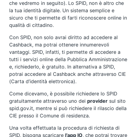
che vedremo in seguito). Lo SPID, non è altro che
la tua identità digitale. Un sistema semplice e
sicuro che ti permette di farti riconoscere online in
qualità di cittadino.
Con SPID, non solo avrai diritto ad accedere al
Cashback, ma potrai ottenere innumerevoli
vantaggi. SPID, infatti, ti permette di accedere a
tutti i servizi online della Pubblica Amministrazione
e, richiederlo, è gratuito. In alternativa a SPID,
potrai accedere al Cashback anche attraverso CIE
(Carta d’identità elettronica).
Come dicevamo, è possibile richiedere lo SPID
gratuitamente attraverso uno dei
provider
sul sito
spid.gov.it, mentre si può richiedere il rilascio della
CIE presso il Comune di residenza.
Una volta effettuata la procedura di richiesta di
SPID, bisogna scaricare
l’app IO
, che potrai trovare