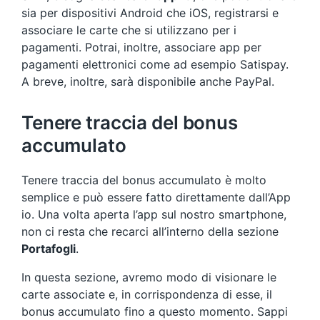
sia per dispositivi Android che iOS, registrarsi e
associare le carte che si utilizzano per i
pagamenti. Potrai, inoltre, associare app per
pagamenti elettronici come ad esempio Satispay.
A breve, inoltre, sarà disponibile anche PayPal.
Tenere traccia del bonus
accumulato
Tenere traccia del bonus accumulato è molto
semplice e può essere fatto direttamente dall’App
io. Una volta aperta l’app sul nostro smartphone,
non ci resta che recarci all’interno della sezione
Portafogli
.
In questa sezione, avremo modo di visionare le
carte associate e, in corrispondenza di esse, il
bonus accumulato fino a questo momento. Sappi