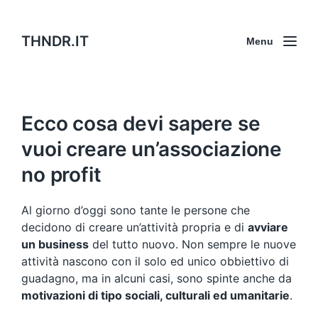
THNDR.IT
Menu
Ecco cosa devi sapere se
vuoi creare un’associazione
no profit
Al giorno d’oggi sono tante le persone che
decidono di creare un’attività propria e di
avviare
un business
del tutto nuovo. Non sempre le nuove
attività nascono con il solo ed unico obbiettivo di
guadagno, ma in alcuni casi, sono spinte anche da
motivazioni di tipo sociali, culturali ed umanitarie
.