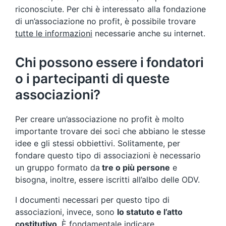
riconosciute. Per chi è interessato alla fondazione
di un’associazione no profit, è possibile trovare
tutte le informazioni
necessarie anche su internet.
Chi possono essere i fondatori
o i partecipanti di queste
associazioni?
Per creare un’associazione no profit è molto
importante trovare dei soci che abbiano le stesse
idee e gli stessi obbiettivi. Solitamente, per
fondare questo tipo di associazioni è necessario
un gruppo formato da
tre o più persone
e
bisogna, inoltre, essere iscritti all’albo delle ODV.
I documenti necessari per questo tipo di
associazioni, invece, sono
lo statuto e l’atto
costitutivo
. È fondamentale indicare