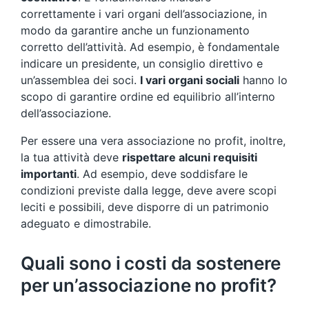
correttamente i vari organi dell’associazione, in
modo da garantire anche un funzionamento
corretto dell’attività. Ad esempio, è fondamentale
indicare un presidente, un consiglio direttivo e
un’assemblea dei soci.
I vari organi sociali
hanno lo
scopo di garantire ordine ed equilibrio all’interno
dell’associazione.
Per essere una vera associazione no profit, inoltre,
la tua attività deve
rispettare alcuni requisiti
importanti
. Ad esempio, deve soddisfare le
condizioni previste dalla legge, deve avere scopi
leciti e possibili, deve disporre di un patrimonio
adeguato e dimostrabile.
Quali sono i costi da sostenere
per un’associazione no profit?