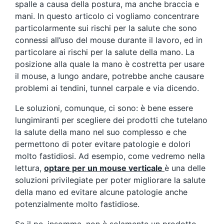
spalle a causa della postura, ma anche braccia e
mani. In questo articolo ci vogliamo concentrare
particolarmente sui rischi per la salute che sono
connessi all’uso del mouse durante il lavoro, ed in
particolare ai rischi per la salute della mano. La
posizione alla quale la mano è costretta per usare
il mouse, a lungo andare, potrebbe anche causare
problemi ai tendini, tunnel carpale e via dicendo.
Le soluzioni, comunque, ci sono: è bene essere
lungimiranti per scegliere dei prodotti che tutelano
la salute della mano nel suo complesso e che
permettono di poter evitare patologie e dolori
molto fastidiosi. Ad esempio, come vedremo nella
lettura,
optare per un mouse verticale
è una delle
soluzioni privilegiate per poter migliorare la salute
della mano ed evitare alcune patologie anche
potenzialmente molto fastidiose.