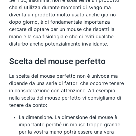
Se il pc, insomma, non è solamente un prodotto
che si utilizza durante momenti di svago ma
diventa un prodotto molto usato anche giorno
dopo giorno, è di fondamentale importanza
cercare di optare per un mouse che rispetti la
mano e la sua fisiologia e che ci eviti qualche
disturbo anche potenzialmente invalidante.
Scelta del mouse perfetto
La
scelta del mouse perfetto
non è univoca ma
dipende da una serie di fattori che occorre tenere
in considerazione con attenzione. Ad esempio
nella scelta del mouse perfetto vi consigliamo di
tenere da conto:
La dimensione. La dimensione del mouse è
importante perché un mouse troppo grande
per la vostra mano potrà essere una vera