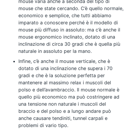
mouse varia anche a seconda del tipo di
mouse che state cercando. C’è quello normale,
economico e semplice, che tutti abbiamo
imparato a conoscere perché è il modello di
mouse più diffuso in assoluto: ma c’è anche il
mouse ergonomico inclinato, dotato di una
inclinazione di circa 30 gradi che è quella più
naturale in assoluto per la mano.
Infine, c’è anche il mouse verticale, che è
dotato di una inclinazione che supera i 70
gradi e che è la soluzione perfetta per
mantenere al massimo relax i muscoli del
polso e dell’avambraccio. Il mouse normale è
quello più economico ma può costringere ad
una tensione non naturale i muscoli del
braccio e del polso e a lungo andare può
anche causare tendiniti, tunnel carpali e
problemi di vario tipo.