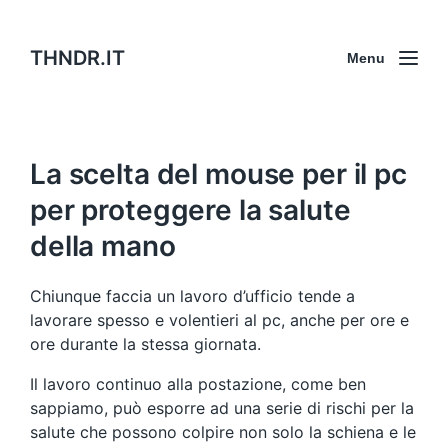
THNDR.IT
Menu
La scelta del mouse per il pc
per proteggere la salute
della mano
Chiunque faccia un lavoro d’ufficio tende a
lavorare spesso e volentieri al pc, anche per ore e
ore durante la stessa giornata.
Il lavoro continuo alla postazione, come ben
sappiamo, può esporre ad una serie di rischi per la
salute che possono colpire non solo la schiena e le