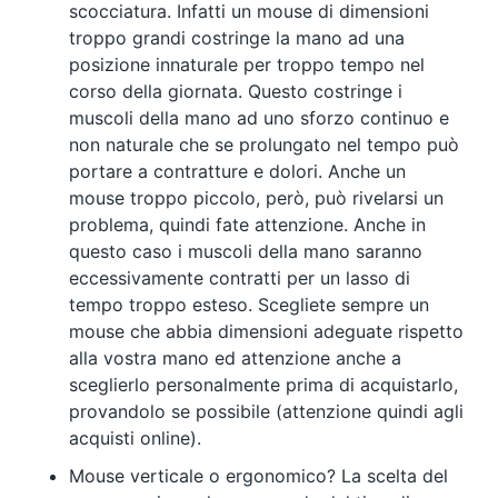
scocciatura. Infatti un mouse di dimensioni
troppo grandi costringe la mano ad una
posizione innaturale per troppo tempo nel
corso della giornata. Questo costringe i
muscoli della mano ad uno sforzo continuo e
non naturale che se prolungato nel tempo può
portare a contratture e dolori. Anche un
mouse troppo piccolo, però, può rivelarsi un
problema, quindi fate attenzione. Anche in
questo caso i muscoli della mano saranno
eccessivamente contratti per un lasso di
tempo troppo esteso. Scegliete sempre un
mouse che abbia dimensioni adeguate rispetto
alla vostra mano ed attenzione anche a
sceglierlo personalmente prima di acquistarlo,
provandolo se possibile (attenzione quindi agli
acquisti online).
Mouse verticale o ergonomico? La scelta del