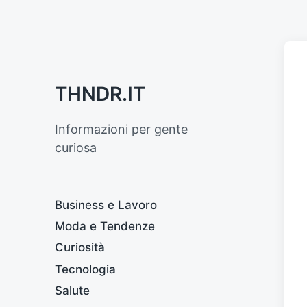
THNDR.IT
Informazioni per gente
curiosa
Business e Lavoro
Moda e Tendenze
Curiosità
Tecnologia
Salute