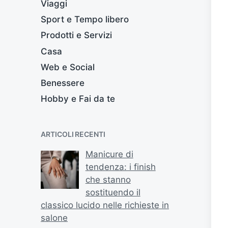
Viaggi
Sport e Tempo libero
Prodotti e Servizi
Casa
Web e Social
Benessere
Hobby e Fai da te
ARTICOLI RECENTI
Manicure di
tendenza: i finish
che stanno
sostituendo il
classico lucido nelle richieste in
salone