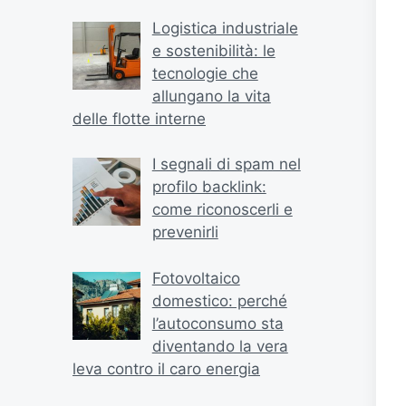
Logistica industriale
e sostenibilità: le
tecnologie che
allungano la vita
delle flotte interne
I segnali di spam nel
profilo backlink:
come riconoscerli e
prevenirli
Fotovoltaico
domestico: perché
l’autoconsumo sta
diventando la vera
leva contro il caro energia