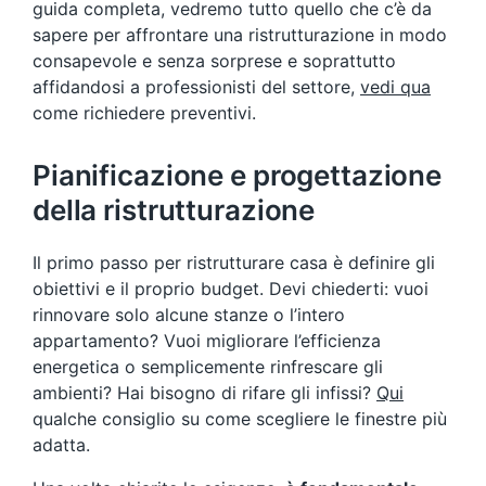
guida completa, vedremo tutto quello che c’è da
sapere per affrontare una ristrutturazione in modo
consapevole e senza sorprese e soprattutto
affidandosi a professionisti del settore,
vedi qua
come richiedere preventivi.
Pianificazione e progettazione
della ristrutturazione
Il primo passo per ristrutturare casa è definire gli
obiettivi e il proprio budget. Devi chiederti: vuoi
rinnovare solo alcune stanze o l’intero
appartamento? Vuoi migliorare l’efficienza
energetica o semplicemente rinfrescare gli
ambienti? Hai bisogno di rifare gli infissi?
Qui
qualche consiglio su come scegliere le finestre più
adatta.