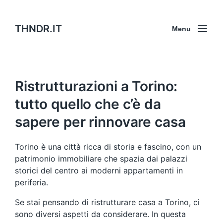
THNDR.IT
Menu
Ristrutturazioni a Torino:
tutto quello che c’è da
sapere per rinnovare casa
Torino è una città ricca di storia e fascino, con un
patrimonio immobiliare che spazia dai palazzi
storici del centro ai moderni appartamenti in
periferia.
Se stai pensando di ristrutturare casa a Torino, ci
sono diversi aspetti da considerare. In questa