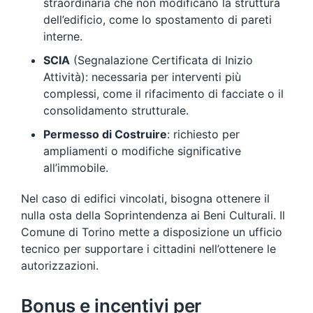
straordinaria che non modificano la struttura
dell’edificio, come lo spostamento di pareti
interne.
SCIA
(Segnalazione Certificata di Inizio
Attività): necessaria per interventi più
complessi, come il rifacimento di facciate o il
consolidamento strutturale.
Permesso di Costruire
: richiesto per
ampliamenti o modifiche significative
all’immobile.
Nel caso di edifici vincolati, bisogna ottenere il
nulla osta della Soprintendenza ai Beni Culturali. Il
Comune di Torino mette a disposizione un ufficio
tecnico per supportare i cittadini nell’ottenere le
autorizzazioni.
Bonus e incentivi per