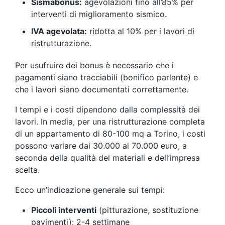
Sismabonus:
agevolazioni fino all’85% per
interventi di miglioramento sismico.
IVA agevolata:
ridotta al 10% per i lavori di
ristrutturazione.
Per usufruire dei bonus è necessario che i
pagamenti siano tracciabili (bonifico parlante) e
che i lavori siano documentati correttamente.
I tempi e i costi dipendono dalla complessità dei
lavori. In media, per una ristrutturazione completa
di un appartamento di 80-100 mq a Torino, i costi
possono variare dai 30.000 ai 70.000 euro, a
seconda della qualità dei materiali e dell’impresa
scelta.
Ecco un’indicazione generale sui tempi:
Piccoli interventi
(pitturazione, sostituzione
pavimenti): 2-4 settimane