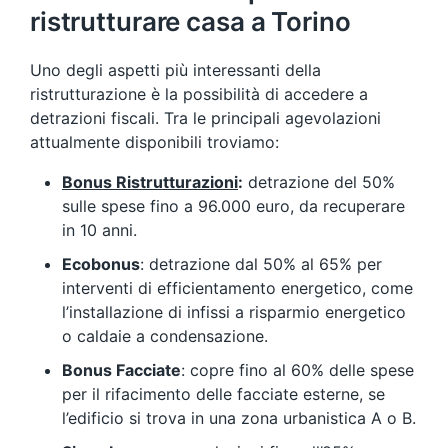
ristrutturare casa a Torino
Uno degli aspetti più interessanti della
ristrutturazione è la possibilità di accedere a
detrazioni fiscali. Tra le principali agevolazioni
attualmente disponibili troviamo:
Bonus Ristrutturazioni
:
detrazione del 50%
sulle spese fino a 96.000 euro, da recuperare
in 10 anni.
Ecobonus
: detrazione dal 50% al 65% per
interventi di efficientamento energetico, come
l’installazione di infissi a risparmio energetico
o caldaie a condensazione.
Bonus Facciate
: copre fino al 60% delle spese
per il rifacimento delle facciate esterne, se
l’edificio si trova in una zona urbanistica A o B.