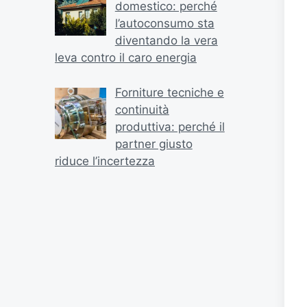
domestico: perché
l’autoconsumo sta
diventando la vera
leva contro il caro energia
Forniture tecniche e
continuità
produttiva: perché il
partner giusto
riduce l’incertezza