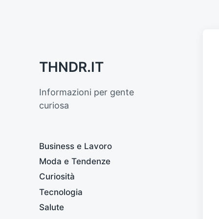
THNDR.IT
Informazioni per gente
curiosa
Business e Lavoro
Moda e Tendenze
Curiosità
Tecnologia
Salute