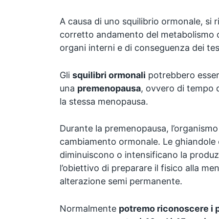
A causa di uno squilibrio ormonale, si 
corretto andamento del metabolismo o d
organi interni e di conseguenza dei tes
Gli
squilibri ormonali
potrebbero esser
una
premenopausa
, ovvero di tempo 
la stessa menopausa.
Durante la premenopausa, l’organismo 
cambiamento ormonale. Le ghiandole
diminuiscono o intensificano la produz
l’obiettivo di preparare il fisico alla 
alterazione semi permanente.
Normalmente
potremo riconoscere i p