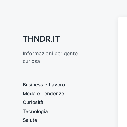
THNDR.IT
Informazioni per gente
curiosa
Business e Lavoro
Moda e Tendenze
Curiosità
Tecnologia
Salute