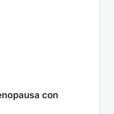
menopausa con