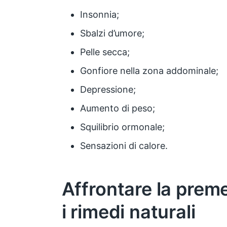
Insonnia;
Sbalzi d’umore;
Pelle secca;
Gonfiore nella zona addominale;
Depressione;
Aumento di peso;
Squilibrio ormonale;
Sensazioni di calore.
Affrontare la pre
i rimedi naturali