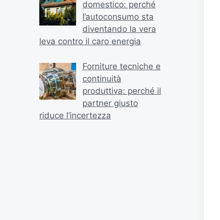
domestico: perché
l’autoconsumo sta
diventando la vera
leva contro il caro energia
Forniture tecniche e
continuità
produttiva: perché il
partner giusto
riduce l’incertezza