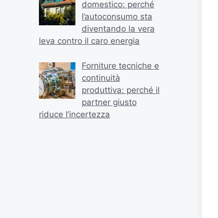
domestico: perché
l’autoconsumo sta
diventando la vera
leva contro il caro energia
Forniture tecniche e
continuità
produttiva: perché il
partner giusto
riduce l’incertezza