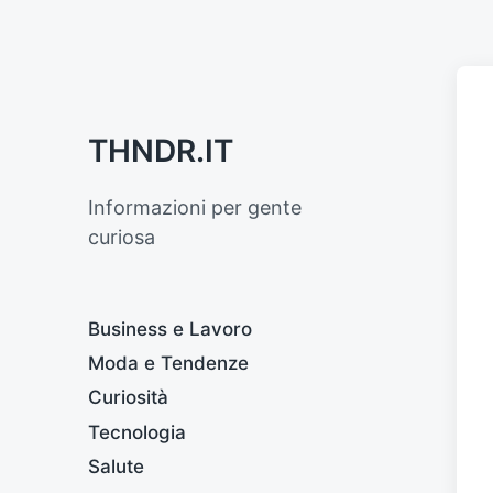
THNDR.IT
Informazioni per gente
curiosa
Business e Lavoro
Moda e Tendenze
Curiosità
Tecnologia
Salute