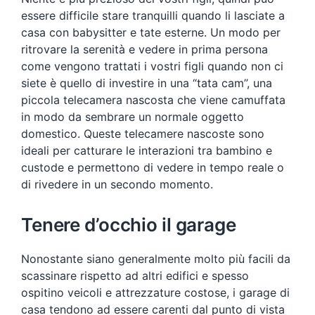
essere difficile stare tranquilli quando li lasciate a
casa con babysitter e tate esterne. Un modo per
ritrovare la serenità e vedere in prima persona
come vengono trattati i vostri figli quando non ci
siete è quello di investire in una “tata cam”, una
piccola telecamera nascosta che viene camuffata
in modo da sembrare un normale oggetto
domestico. Queste telecamere nascoste sono
ideali per catturare le interazioni tra bambino e
custode e permettono di vedere in tempo reale o
di rivedere in un secondo momento.
Tenere d’occhio il garage
Nonostante siano generalmente molto più facili da
scassinare rispetto ad altri edifici e spesso
ospitino veicoli e attrezzature costose, i garage di
casa tendono ad essere carenti dal punto di vista