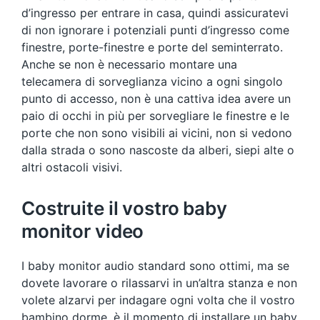
d’ingresso per entrare in casa, quindi assicuratevi
di non ignorare i potenziali punti d’ingresso come
finestre, porte-finestre e porte del seminterrato.
Anche se non è necessario montare una
telecamera di sorveglianza vicino a ogni singolo
punto di accesso, non è una cattiva idea avere un
paio di occhi in più per sorvegliare le finestre e le
porte che non sono visibili ai vicini, non si vedono
dalla strada o sono nascoste da alberi, siepi alte o
altri ostacoli visivi.
Costruite il vostro baby
monitor video
I baby monitor audio standard sono ottimi, ma se
dovete lavorare o rilassarvi in un’altra stanza e non
volete alzarvi per indagare ogni volta che il vostro
bambino dorme, è il momento di installare un baby