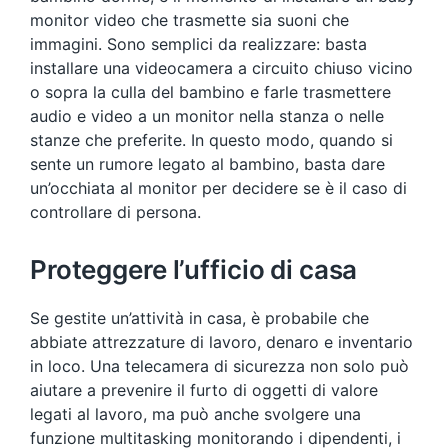
monitor video che trasmette sia suoni che
immagini. Sono semplici da realizzare: basta
installare una videocamera a circuito chiuso vicino
o sopra la culla del bambino e farle trasmettere
audio e video a un monitor nella stanza o nelle
stanze che preferite. In questo modo, quando si
sente un rumore legato al bambino, basta dare
un’occhiata al monitor per decidere se è il caso di
controllare di persona.
Proteggere l’ufficio di casa
Se gestite un’attività in casa, è probabile che
abbiate attrezzature di lavoro, denaro e inventario
in loco. Una telecamera di sicurezza non solo può
aiutare a prevenire il furto di oggetti di valore
legati al lavoro, ma può anche svolgere una
funzione multitasking monitorando i dipendenti, i