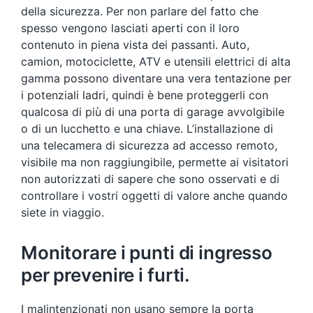
della sicurezza. Per non parlare del fatto che
spesso vengono lasciati aperti con il loro
contenuto in piena vista dei passanti. Auto,
camion, motociclette, ATV e utensili elettrici di alta
gamma possono diventare una vera tentazione per
i potenziali ladri, quindi è bene proteggerli con
qualcosa di più di una porta di garage avvolgibile
o di un lucchetto e una chiave. L’installazione di
una telecamera di sicurezza ad accesso remoto,
visibile ma non raggiungibile, permette ai visitatori
non autorizzati di sapere che sono osservati e di
controllare i vostri oggetti di valore anche quando
siete in viaggio.
Monitorare i punti di ingresso
per prevenire i furti.
I malintenzionati non usano sempre la porta