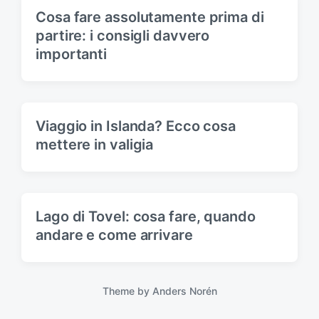
Cosa fare assolutamente prima di
partire: i consigli davvero
importanti
Viaggio in Islanda? Ecco cosa
mettere in valigia
Lago di Tovel: cosa fare, quando
andare e come arrivare
Theme by
Anders Norén