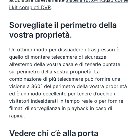
acquistare direttamente
sistemi tutto-incluso come
i kit completi DVR
.
Sorvegliate il perimetro della
vostra proprietà.
Un ottimo modo per dissuadere i trasgressori è
quello di montare telecamere di sicurezza
all’esterno della vostra casa e di tenerle puntate
sul perimetro della vostra proprietà. La
combinazione di più telecamere può fornire una
visione a 360° del perimetro della vostra proprietà
ed è un modo eccellente per tenere d’occhio i
visitatori indesiderati in tempo reale o per fornire
filmati di sorveglianza in playback in caso di
rapina.
Vedere chi c’è alla porta