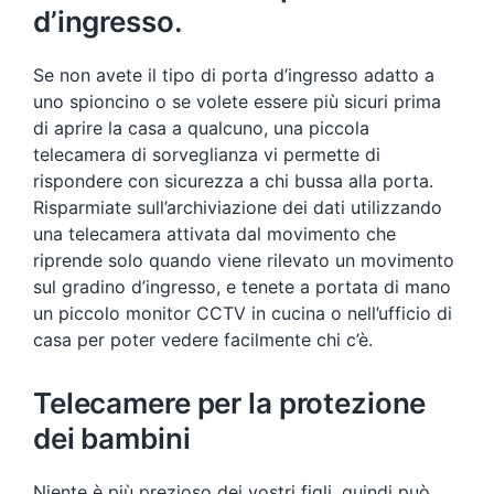
d’ingresso.
Se non avete il tipo di porta d’ingresso adatto a
uno spioncino o se volete essere più sicuri prima
di aprire la casa a qualcuno, una piccola
telecamera di sorveglianza vi permette di
rispondere con sicurezza a chi bussa alla porta.
Risparmiate sull’archiviazione dei dati utilizzando
una telecamera attivata dal movimento che
riprende solo quando viene rilevato un movimento
sul gradino d’ingresso, e tenete a portata di mano
un piccolo monitor CCTV in cucina o nell’ufficio di
casa per poter vedere facilmente chi c’è.
Telecamere per la protezione
dei bambini
Niente è più prezioso dei vostri figli, quindi può