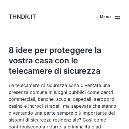
THNDR.IT
Menu
8 idee per proteggere la
vostra casa con le
telecamere di sicurezza
Le telecamere di sicurezza sono diventate una
presenza comune in luoghi pubblici come centri
commerciali, banche, scuole, ospedali, aeroporti,
casinò e incroci stradali, ma sapevate che stanno
diventando una parte sempre più importante dei
sistemi di sicurezza residenziale? Così come
contribuiscono a ridurre la criminalità e ad