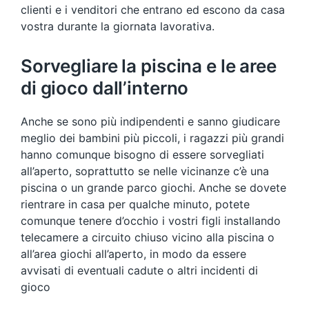
clienti e i venditori che entrano ed escono da casa
vostra durante la giornata lavorativa.
Sorvegliare la piscina e le aree
di gioco dall’interno
Anche se sono più indipendenti e sanno giudicare
meglio dei bambini più piccoli, i ragazzi più grandi
hanno comunque bisogno di essere sorvegliati
all’aperto, soprattutto se nelle vicinanze c’è una
piscina o un grande parco giochi. Anche se dovete
rientrare in casa per qualche minuto, potete
comunque tenere d’occhio i vostri figli installando
telecamere a circuito chiuso vicino alla piscina o
all’area giochi all’aperto, in modo da essere
avvisati di eventuali cadute o altri incidenti di
gioco