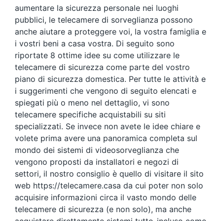
aumentare la sicurezza personale nei luoghi
pubblici, le telecamere di sorveglianza possono
anche aiutare a proteggere voi, la vostra famiglia e
i vostri beni a casa vostra. Di seguito sono
riportate 8 ottime idee su come utilizzare le
telecamere di sicurezza come parte del vostro
piano di sicurezza domestica. Per tutte le attività e
i suggerimenti che vengono di seguito elencati e
spiegati più o meno nel dettaglio, vi sono
telecamere specifiche acquistabili su siti
specializzati. Se invece non avete le idee chiare e
volete prima avere una panoramica completa sul
mondo dei sistemi di videosorveglianza che
vengono proposti da installatori e negozi di
settori, il nostro consiglio è quello di visitare il sito
web https://telecamere.casa da cui poter non solo
acquisire informazioni circa il vasto mondo delle
telecamere di sicurezza (e non solo), ma anche