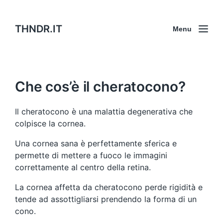
THNDR.IT
Menu
Che cos’è il cheratocono?
Il cheratocono è una malattia degenerativa che
colpisce la cornea.
Una cornea sana è perfettamente sferica e
permette di mettere a fuoco le immagini
correttamente al centro della retina.
La cornea affetta da cheratocono perde rigidità e
tende ad assottigliarsi prendendo la forma di un
cono.