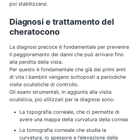
poi stabilizzarsi.
Diagnosi e trattamento del
cheratocono
La diagnosi precoce è fondamentale per prevenire
il peggioramento dei danni che può arrivare fino
alla perdita della vista.
Per questo è fondamentale che già dai primi anni
di vita i bambini vengano sottoposti a periodiche
visite oculistiche di controllo.
Gli esami strumentali, in aggiunta alla visita
oculistica, più utilizzati per la diagnosi sono:
La topografia corneale, che ci permette di
avere una mappa della curvatura della cornea
La tomografia corneale che studia la
curvatura, lo spessore e l’elevazione della