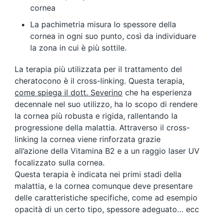
cornea
La pachimetria misura lo spessore della
cornea in ogni suo punto, così da individuare
la zona in cui è più sottile.
La terapia più utilizzata per il trattamento del
cheratocono è il cross-linking. Questa terapia,
come spiega il dott. Severino
che ha esperienza
decennale nel suo utilizzo, ha lo scopo di rendere
la cornea più robusta e rigida, rallentando la
progressione della malattia. Attraverso il cross-
linking la cornea viene rinforzata grazie
all’azione della Vitamina B2 e a un raggio laser UV
focalizzato sulla cornea.
Questa terapia è indicata nei primi stadi della
malattia, e la cornea comunque deve presentare
delle caratteristiche specifiche, come ad esempio
opacità di un certo tipo, spessore adeguato… ecc