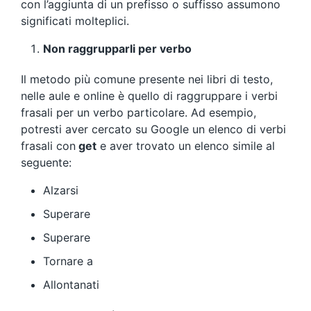
con l’aggiunta di un prefisso o suffisso assumono
significati molteplici.
Non raggrupparli per verbo
Il metodo più comune presente nei libri di testo,
nelle aule e online è quello di raggruppare i verbi
frasali per un verbo particolare. Ad esempio,
potresti aver cercato su Google un elenco di verbi
frasali con
get
e aver trovato un elenco simile al
seguente:
Alzarsi
Superare
Superare
Tornare a
Allontanati