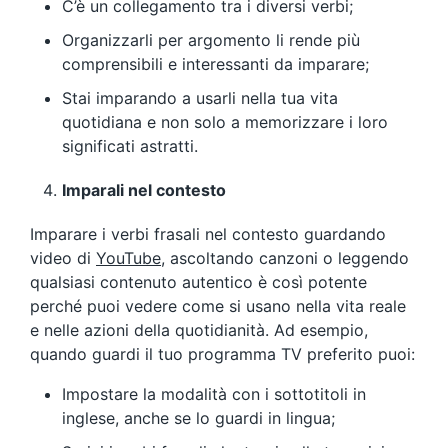
C’è un collegamento tra i diversi verbi;
Organizzarli per argomento li rende più
comprensibili e interessanti da imparare;
Stai imparando a usarli nella tua vita
quotidiana e non solo a memorizzare i loro
significati astratti.
Imparali nel contesto
Imparare i verbi frasali nel contesto guardando
video di
YouTube
, ascoltando canzoni o leggendo
qualsiasi contenuto autentico è così potente
perché puoi vedere come si usano nella vita reale
e nelle azioni della quotidianità. Ad esempio,
quando guardi il tuo programma TV preferito puoi:
Impostare la modalità con i sottotitoli in
inglese, anche se lo guardi in lingua;