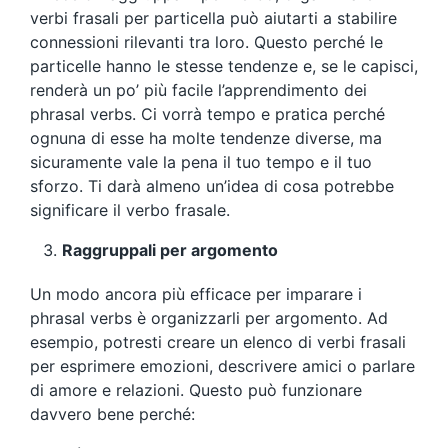
verbi frasali per particella può aiutarti a stabilire
connessioni rilevanti tra loro. Questo perché le
particelle hanno le stesse tendenze e, se le capisci,
renderà un po’ più facile l’apprendimento dei
phrasal verbs. Ci vorrà tempo e pratica perché
ognuna di esse ha molte tendenze diverse, ma
sicuramente vale la pena il tuo tempo e il tuo
sforzo. Ti darà almeno un’idea di cosa potrebbe
significare il verbo frasale.
Raggruppali per argomento
Un modo ancora più efficace per imparare i
phrasal verbs è organizzarli per argomento. Ad
esempio, potresti creare un elenco di verbi frasali
per esprimere emozioni, descrivere amici o parlare
di amore e relazioni. Questo può funzionare
davvero bene perché: