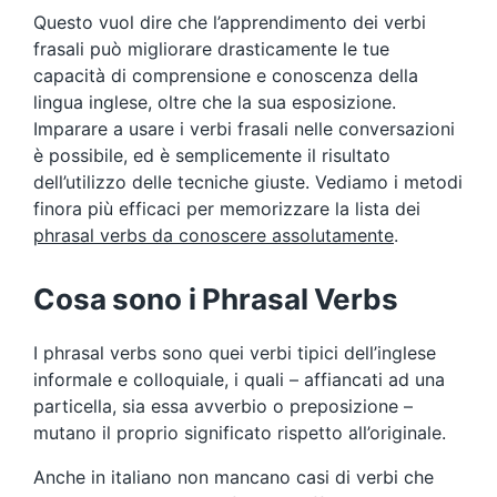
Questo vuol dire che l’apprendimento dei verbi
frasali può migliorare drasticamente le tue
capacità di comprensione e conoscenza della
lingua inglese, oltre che la sua esposizione.
Imparare a usare i verbi frasali nelle conversazioni
è possibile, ed è semplicemente il risultato
dell’utilizzo delle tecniche giuste. Vediamo i metodi
finora più efficaci per memorizzare la lista dei
phrasal verbs da conoscere assolutamente
.
Cosa sono i Phrasal Verbs
I phrasal verbs sono quei verbi tipici dell’inglese
informale e colloquiale, i quali – affiancati ad una
particella, sia essa avverbio o preposizione –
mutano il proprio significato rispetto all’originale.
Anche in italiano non mancano casi di verbi che