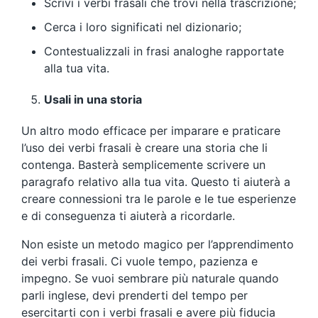
Scrivi i verbi frasali che trovi nella trascrizione;
Cerca i loro significati nel dizionario;
Contestualizzali in frasi analoghe rapportate
alla tua vita.
Usali in una storia
Un altro modo efficace per imparare e praticare
l’uso dei verbi frasali è creare una storia che li
contenga. Basterà semplicemente scrivere un
paragrafo relativo alla tua vita. Questo ti aiuterà a
creare connessioni tra le parole e le tue esperienze
e di conseguenza ti aiuterà a ricordarle.
Non esiste un metodo magico per l’apprendimento
dei verbi frasali. Ci vuole tempo, pazienza e
impegno. Se vuoi sembrare più naturale quando
parli inglese, devi prenderti del tempo per
esercitarti con i verbi frasali e avere più fiducia