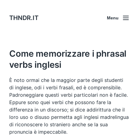
THNDR.IT
Menu
Come memorizzare i phrasal
verbs inglesi
È noto ormai che la maggior parte degli studenti
di inglese, odi i verbi frasali, ed è comprensibile.
Padroneggiare questi verbi particolari non è facile.
Eppure sono quei verbi che possono fare la
differenza in un discorso; si dice addirittura che il
loro uso o disuso permetta agli inglesi madrelingua
di riconoscere lo straniero anche se la sua
pronuncia è impeccabile.