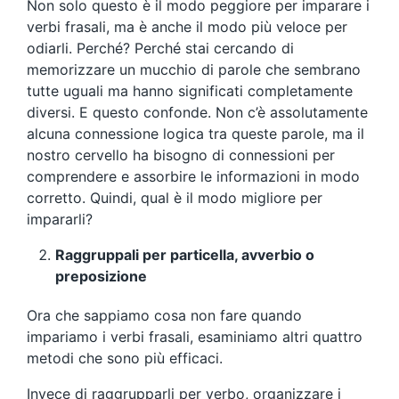
Non solo questo è il modo peggiore per imparare i
verbi frasali, ma è anche il modo più veloce per
odiarli. Perché? Perché stai cercando di
memorizzare un mucchio di parole che sembrano
tutte uguali ma hanno significati completamente
diversi. E questo confonde. Non c’è assolutamente
alcuna connessione logica tra queste parole, ma il
nostro cervello ha bisogno di connessioni per
comprendere e assorbire le informazioni in modo
corretto. Quindi, qual è il modo migliore per
impararli?
Raggruppali per particella, avverbio o
preposizione
Ora che sappiamo cosa non fare quando
impariamo i verbi frasali, esaminiamo altri quattro
metodi che sono più efficaci.
Invece di raggrupparli per verbo, organizzare i