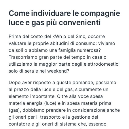
Come individuare le compagnie
luce e gas più convenienti
Prima del costo del kWh o del Smc, occorre
valutare le proprie abitudini di consumo: viviamo
da soli o abbiamo una famiglia numerosa?
Trascorriamo gran parte del tempo in casa o
utilizziamo la maggior parte degli elettrodomestici
solo di sera e nei weekend?
Dopo aver risposto a queste domande, passiamo
al prezzo della luce e del gas, sicuramente un
elemento importante. Oltre alla voce spesa
materia energia (luce) e in spesa materia prima
(gas), dobbiamo prendere in considerazione anche
gli oneri per il trasporto e la gestione del
contatore e gli oneri di sistema che, essendo