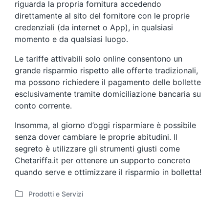
riguarda la propria fornitura accedendo
direttamente al sito del fornitore con le proprie
credenziali (da internet o App), in qualsiasi
momento e da qualsiasi luogo.
Le tariffe attivabili solo online consentono un
grande risparmio rispetto alle offerte tradizionali,
ma possono richiedere il pagamento delle bollette
esclusivamente tramite domiciliazione bancaria su
conto corrente.
Insomma, al giorno d’oggi risparmiare è possibile
senza dover cambiare le proprie abitudini. Il
segreto è utilizzare gli strumenti giusti come
Chetariffa.it per ottenere un supporto concreto
quando serve e ottimizzare il risparmio in bolletta!
Prodotti e Servizi
P
o
s