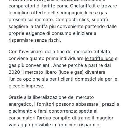
comparatori di tariffe come Chetariffa.it e trovare
le migliori offerte delle compagnie luce e gas
presenti sul mercato. Con pochi click, si potrà
scegliere la tariffa più conveniente partendo dalle
proprie esigenze di consumo e iniziare a
risparmiare senza rischi.
Con l’avvicinarsi della fine del mercato tutelato,
conviene quanto prima individuare
le tariffe luce
e
gas più convenienti. Anche perché a partire dal
2020 il mercato libero (luce e gas) diventerà
l’unica opzione sia per i clienti domestici sia per le
piccole imprese.
Grazie alla liberalizzazione del mercato
energetico, i fornitori possono abbassare i prezzi a
piacimento e farsi concorrenza: spetta ai
consumatori l’arduo compito di trarne il maggior
vantaggio possibile in termini di risparmio.