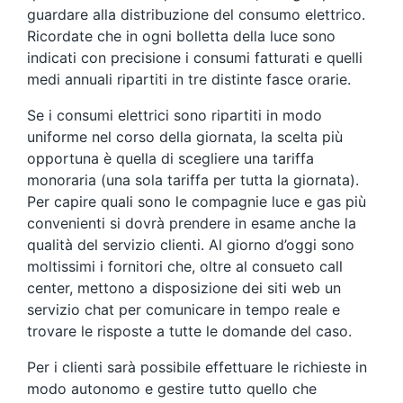
guardare alla distribuzione del consumo elettrico.
Ricordate che in ogni bolletta della luce sono
indicati con precisione i consumi fatturati e quelli
medi annuali ripartiti in tre distinte fasce orarie.
Se i consumi elettrici sono ripartiti in modo
uniforme nel corso della giornata, la scelta più
opportuna è quella di scegliere una tariffa
monoraria (una sola tariffa per tutta la giornata).
Per capire quali sono le compagnie luce e gas più
convenienti si dovrà prendere in esame anche la
qualità del servizio clienti. Al giorno d’oggi sono
moltissimi i fornitori che, oltre al consueto call
center, mettono a disposizione dei siti web un
servizio chat per comunicare in tempo reale e
trovare le risposte a tutte le domande del caso.
Per i clienti sarà possibile effettuare le richieste in
modo autonomo e gestire tutto quello che