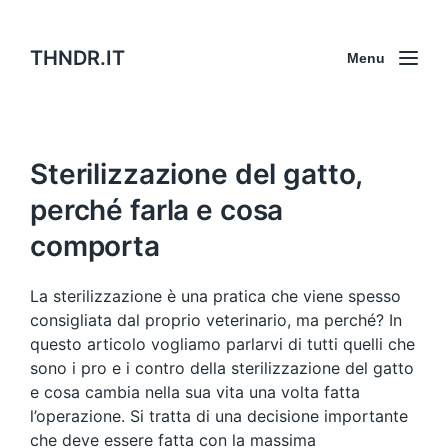
THNDR.IT
Menu
Sterilizzazione del gatto,
perché farla e cosa
comporta
La sterilizzazione è una pratica che viene spesso
consigliata dal proprio veterinario, ma perché? In
questo articolo vogliamo parlarvi di tutti quelli che
sono i pro e i contro della sterilizzazione del gatto
e cosa cambia nella sua vita una volta fatta
l’operazione. Si tratta di una decisione importante
che deve essere fatta con la massima