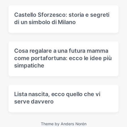
Castello Sforzesco: storia e segreti
di un simbolo di Milano
Cosa regalare a una futura mamma
come portafortuna: ecco le idee più
simpatiche
Lista nascita, ecco quello che vi
serve davvero
Theme by
Anders Norén