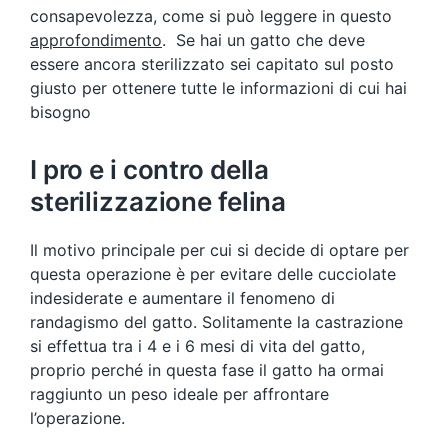
consapevolezza, come si può leggere in questo
approfondimento
. Se hai un gatto che deve
essere ancora sterilizzato sei capitato sul posto
giusto per ottenere tutte le informazioni di cui hai
bisogno
I pro e i contro della
sterilizzazione felina
Il motivo principale per cui si decide di optare per
questa operazione è per evitare delle cucciolate
indesiderate e aumentare il fenomeno di
randagismo del gatto. Solitamente la castrazione
si effettua tra i 4 e i 6 mesi di vita del gatto,
proprio perché in questa fase il gatto ha ormai
raggiunto un peso ideale per affrontare
l’operazione.