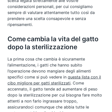
scelta legata strettamente alle vostre
considerazioni personali, per cui consigliamo
sempre di valutare attentamente tutto così da
prendere una scelta consapevole e senza
ripensamenti.
Come cambia la vita del gatto
dopo la sterilizzazione
La prima cosa che cambia è sicuramente
l’alimentazione, i gatti che hanno subito
l’operazione devono mangiare degli alimenti
specifici come si può vedere in
questa lista con il
cibo migliore per gatti sterilizzati
. Come
accennato, il gatto tende ad aumentare di peso
dopo la sterilizzazione per cui bisogna fare molto
attenti a non farlo ingrassare troppo,
assicurandoci comunque che abbia tutte le