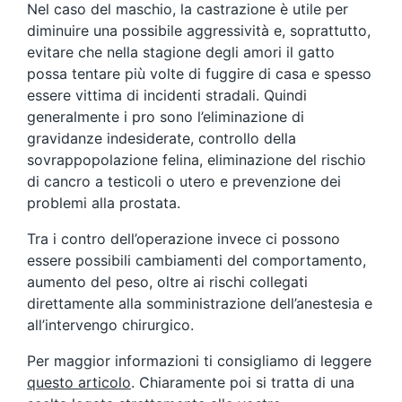
Nel caso del maschio, la castrazione è utile per
diminuire una possibile aggressività e, soprattutto,
evitare che nella stagione degli amori il gatto
possa tentare più volte di fuggire di casa e spesso
essere vittima di incidenti stradali. Quindi
generalmente i pro sono l’eliminazione di
gravidanze indesiderate, controllo della
sovrappopolazione felina, eliminazione del rischio
di cancro a testicoli o utero e prevenzione dei
problemi alla prostata.
Tra i contro dell’operazione invece ci possono
essere possibili cambiamenti del comportamento,
aumento del peso, oltre ai rischi collegati
direttamente alla somministrazione dell’anestesia e
all’intervengo chirurgico.
Per maggior informazioni ti consigliamo di leggere
questo articolo
. Chiaramente poi si tratta di una