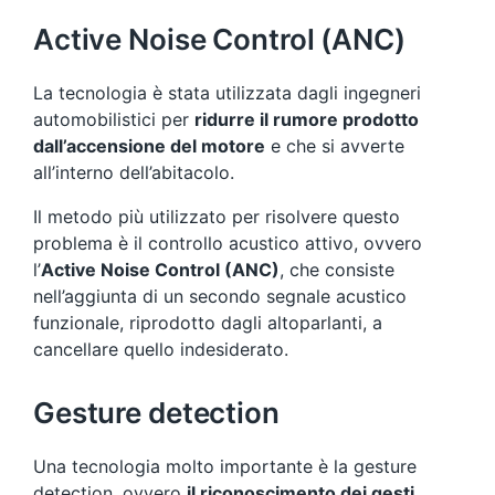
Active Noise Control (ANC)
La tecnologia è stata utilizzata dagli ingegneri
automobilistici per
ridurre il rumore prodotto
dall’accensione del motore
e che si avverte
all’interno dell’abitacolo.
Il metodo più utilizzato per risolvere questo
problema è il controllo acustico attivo, ovvero
l’
Active Noise Control (ANC)
, che consiste
nell’aggiunta di un secondo segnale acustico
funzionale, riprodotto dagli altoparlanti, a
cancellare quello indesiderato.
Gesture detection
Una tecnologia molto importante è la gesture
detection, ovvero
il riconoscimento dei gesti