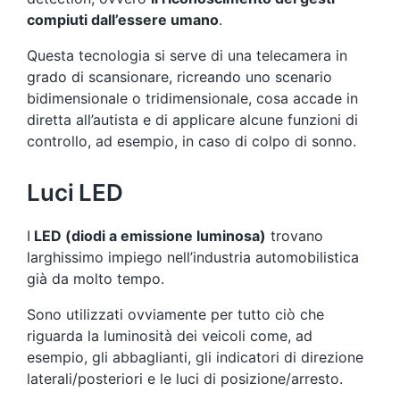
compiuti dall’essere umano
.
Questa tecnologia si serve di una telecamera in
grado di scansionare, ricreando uno scenario
bidimensionale o tridimensionale, cosa accade in
diretta all’autista e di applicare alcune funzioni di
controllo, ad esempio, in caso di colpo di sonno.
Luci LED
I
LED (diodi a emissione luminosa)
trovano
larghissimo impiego nell’industria automobilistica
già da molto tempo.
Sono utilizzati ovviamente per tutto ciò che
riguarda la luminosità dei veicoli come, ad
esempio, gli abbaglianti, gli indicatori di direzione
laterali/posteriori e le luci di posizione/arresto.