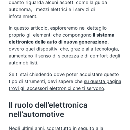
quanto riguarda alcuni aspetti come la guida
autonoma, i mezzi elettrici e i servizi di
infotainment.
In questo articolo, esploreremo nel dettaglio
proprio gli elementi che compongono
il sistema
elettronico delle auto di nuova generazione,
ovvero quei dispositivi che, grazie alla tecnologia,
aumentano il senso di sicurezza e di comfort degli
automobilisti.
Se ti stai chiedendo dove poter acquistare questo
tipo di strumenti, devi sapere che
su questa pagina
trovi gli accessori elettronici che ti servono
.
Il ruolo dell’elettronica
nell’automotive
Negli ultimi anni, soprattutto in seguito alla