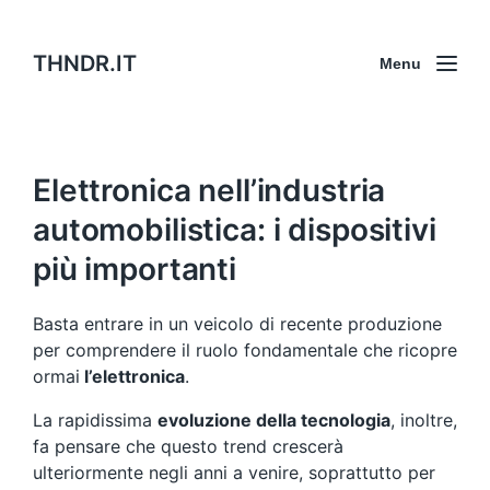
THNDR.IT
Menu
Elettronica nell’industria
automobilistica: i dispositivi
più importanti
Basta entrare in un veicolo di recente produzione
per comprendere il ruolo fondamentale che ricopre
ormai
l’elettronica
.
La rapidissima
evoluzione della tecnologia
, inoltre,
fa pensare che questo trend crescerà
ulteriormente negli anni a venire, soprattutto per