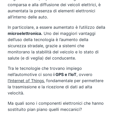
comparsa e alla diffusione dei veicoli elettrici, è
aumentata la presenza di elementi elettronici
all’interno delle auto.
In particolare, a essere aumentato è l’utilizzo della
microelettronica.
Uno dei maggiori vantaggi
dell’uso della tecnologia è l’aumento della
sicurezza stradale, grazie a sistemi che
monitorano la stabilità del veicolo e lo stato di
salute (e di veglia) del conducente.
Tra le tecnologie che trovano impiego
nell’automotive ci sono
i GPS e l’IoT
, ovvero
l’Internet of Things
, fondamentale per permettere
la trasmissione e la ricezione di dati ad alta
velocità.
Ma quali sono i componenti elettronici che hanno
sostituito pian piano quelli meccanici?