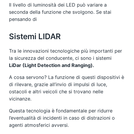
Il livello di luminosità dei LED può variare a
seconda della funzione che svolgono. Se stai
pensando di
Sistemi LIDAR
Tra le innovazioni tecnologiche più importanti per
la sicurezza del conducente, ci sono i sistemi
LiDar (Light Detection and Ranging).
A cosa servono? La funzione di questi dispositivi è
di rilevare, grazie all’invio di impulsi di luce,
ostacoli e altri veicoli che si trovano nelle
vicinanze.
Questa tecnologia è fondamentale per ridurre
l’eventualità di incidenti in caso di distrazioni o
agenti atmosferici avversi.