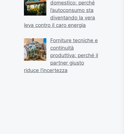
domestico: perché
l’autoconsumo sta
diventando la vera
leva contro il caro energia
Forniture tecniche e
continuità
produttiva: perché il
partner giusto
riduce l’incertezza