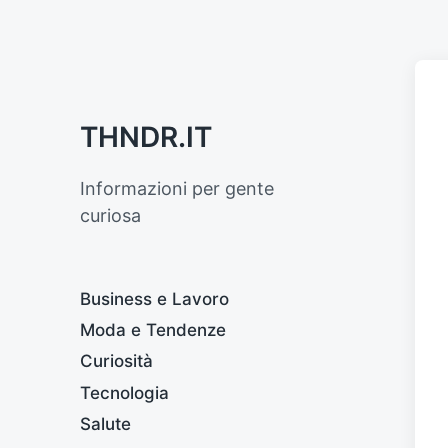
THNDR.IT
Informazioni per gente
curiosa
Business e Lavoro
Moda e Tendenze
Curiosità
Tecnologia
Salute