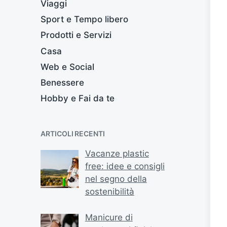
Viaggi
Sport e Tempo libero
Prodotti e Servizi
Casa
Web e Social
Benessere
Hobby e Fai da te
ARTICOLI RECENTI
Vacanze plastic
free: idee e consigli
nel segno della
sostenibilità
Manicure di