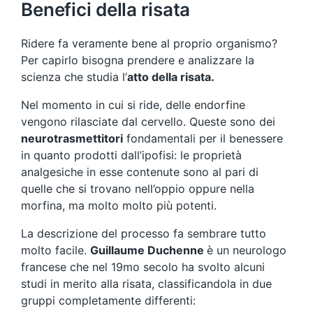
Benefici della risata
Ridere fa veramente bene al proprio organismo?
Per capirlo bisogna prendere e analizzare la
scienza che studia l’
atto della risata.
Nel momento in cui si ride, delle endorfine
vengono rilasciate dal cervello. Queste sono dei
neurotrasmettitori
fondamentali per il benessere
in quanto prodotti dall’ipofisi: le proprietà
analgesiche in esse contenute sono al pari di
quelle che si trovano nell’oppio oppure nella
morfina, ma molto molto più potenti.
La descrizione del processo fa sembrare tutto
molto facile.
Guillaume Duchenne
è un neurologo
francese che nel 19mo secolo ha svolto alcuni
studi in merito alla risata, classificandola in due
gruppi completamente differenti: