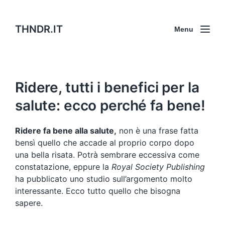
THNDR.IT
Menu
Ridere, tutti i benefici per la
salute: ecco perché fa bene!
Ridere fa bene alla salute,
non è una frase fatta
bensì quello che accade al proprio corpo dopo
una bella risata. Potrà sembrare eccessiva come
constatazione, eppure la
Royal Society Publishing
ha pubblicato uno studio sull’argomento molto
interessante. Ecco tutto quello che bisogna
sapere.