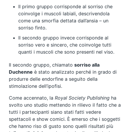
Il primo gruppo corrisponde al sorriso che
coinvolge i muscoli labiali, descrivendola
come una smorfia dettata dall’ansia – un
sorriso finto.
Il secondo gruppo invece corrisponde al
sorriso vero e sincero, che coinvolge tutti
quanti i muscoli che sono presenti nel viso.
Il secondo gruppo, chiamato
sorriso alla
Duchenne
è stato analizzato perché in grado di
produrre delle endorfine a seguito della
stimolazione dell’ipofisi.
Come accennato, la
Royal Society Publishing
ha
svolto uno studio mettendo in rilievo il fatto che a
tutti i partecipanti siano stati fatti vedere
spettacoli e show comici. È emerso che i soggetti
che hanno riso di gusto sono quelli risultati più