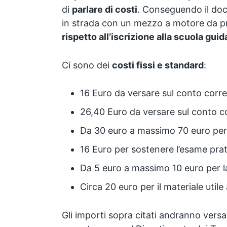
di
parlare di costi
. Conseguendo il doc
in strada con un mezzo a motore da pr
rispetto all’iscrizione alla scuola guid
Ci sono dei
costi fissi e standard
:
16 Euro da versare sul conto corr
26,40 Euro da versare sul conto c
Da 30 euro a massimo 70 euro per a
16 Euro per sostenere l’esame prat
Da 5 euro a massimo 10 euro per l
Circa 20 euro per il materiale utile 
Gli importi sopra citati andranno versat