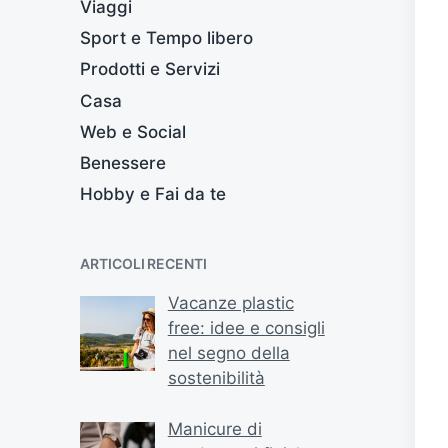
Viaggi
Sport e Tempo libero
Prodotti e Servizi
Casa
Web e Social
Benessere
Hobby e Fai da te
ARTICOLI RECENTI
Vacanze plastic
free: idee e consigli
nel segno della
sostenibilità
Manicure di