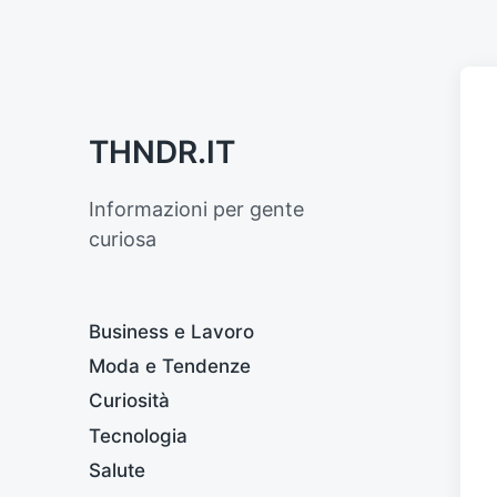
THNDR.IT
Informazioni per gente
curiosa
Business e Lavoro
Moda e Tendenze
Curiosità
Tecnologia
Salute