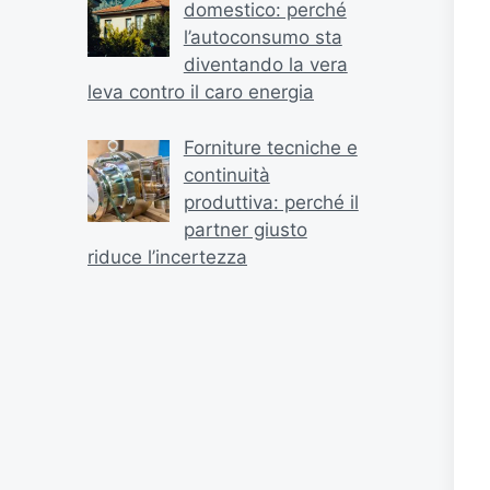
domestico: perché
l’autoconsumo sta
diventando la vera
leva contro il caro energia
Forniture tecniche e
continuità
produttiva: perché il
partner giusto
riduce l’incertezza