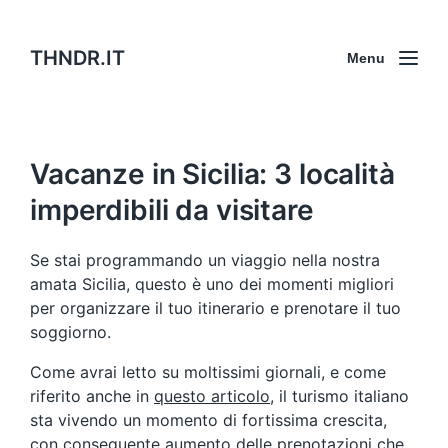
THNDR.IT
Menu
Vacanze in Sicilia: 3 località
imperdibili da visitare
Se stai programmando un viaggio nella nostra
amata Sicilia, questo è uno dei momenti migliori
per organizzare il tuo itinerario e prenotare il tuo
soggiorno.
Come avrai letto su moltissimi giornali, e come
riferito anche in
questo articolo
, il turismo italiano
sta vivendo un momento di fortissima crescita,
con conseguente aumento delle prenotazioni che