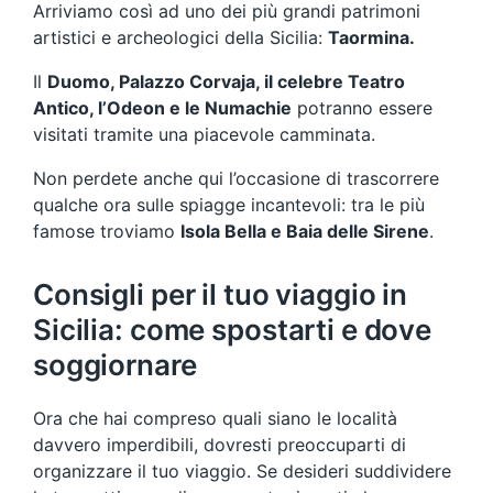
Arriviamo così ad uno dei più grandi patrimoni
artistici e archeologici della Sicilia:
Taormina.
Il
Duomo, Palazzo Corvaja, il celebre Teatro
Antico, l’Odeon e le Numachie
potranno essere
visitati tramite una piacevole camminata.
Non perdete anche qui l’occasione di trascorrere
qualche ora sulle spiagge incantevoli: tra le più
famose troviamo
Isola Bella e Baia delle Sirene
.
Consigli per il tuo viaggio in
Sicilia: come spostarti e dove
soggiornare
Ora che hai compreso quali siano le località
davvero imperdibili, dovresti preoccuparti di
organizzare il tuo viaggio. Se desideri suddividere