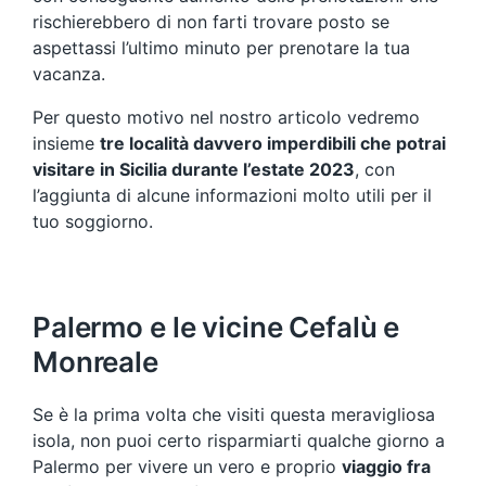
rischierebbero di non farti trovare posto se
aspettassi l’ultimo minuto per prenotare la tua
vacanza.
Per questo motivo nel nostro articolo vedremo
insieme
tre località davvero imperdibili che potrai
visitare in Sicilia durante l’estate 2023
, con
l’aggiunta di alcune informazioni molto utili per il
tuo soggiorno.
Palermo e le vicine Cefalù e
Monreale
Se è la prima volta che visiti questa meravigliosa
isola, non puoi certo risparmiarti qualche giorno a
Palermo per vivere un vero e proprio
viaggio fra