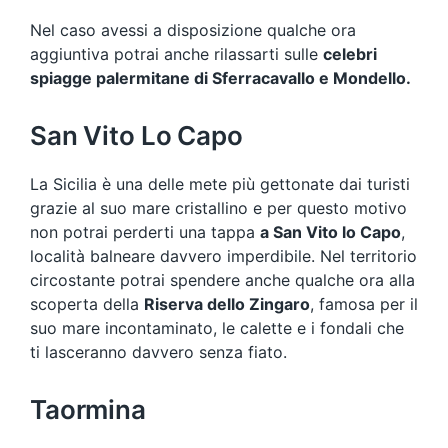
Nel caso avessi a disposizione qualche ora
aggiuntiva potrai anche rilassarti sulle
celebri
spiagge palermitane di Sferracavallo e Mondello.
San Vito Lo Capo
La Sicilia è una delle mete più gettonate dai turisti
grazie al suo mare cristallino e per questo motivo
non potrai perderti una tappa
a San Vito lo Capo
,
località balneare davvero imperdibile. Nel territorio
circostante potrai spendere anche qualche ora alla
scoperta della
Riserva dello Zingaro
, famosa per il
suo mare incontaminato, le calette e i fondali che
ti lasceranno davvero senza fiato.
Taormina