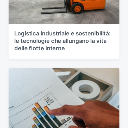
Logistica industriale e sostenibilità:
le tecnologie che allungano la vita
delle flotte interne