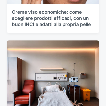
Creme viso economiche: come
scegliere prodotti efficaci, con un
buon INCI e adatti alla propria pelle