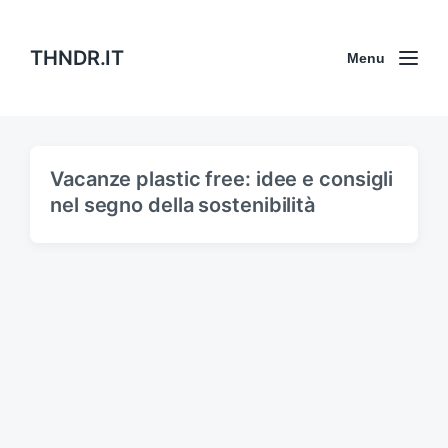
THNDR.IT
Menu
Vacanze plastic free: idee e consigli
nel segno della sostenibilità