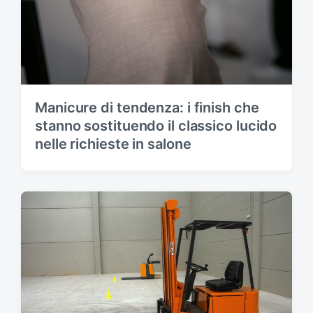
Manicure di tendenza: i finish che
stanno sostituendo il classico lucido
nelle richieste in salone