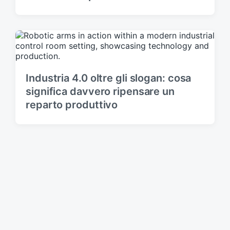
Industria 4.0 oltre gli slogan: cosa
significa davvero ripensare un
reparto produttivo