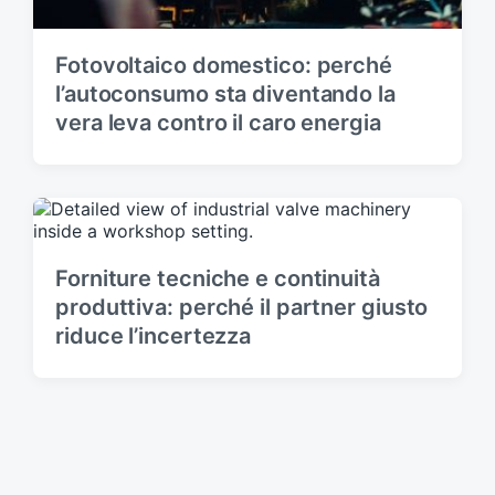
Fotovoltaico domestico: perché
l’autoconsumo sta diventando la
vera leva contro il caro energia
Forniture tecniche e continuità
produttiva: perché il partner giusto
riduce l’incertezza