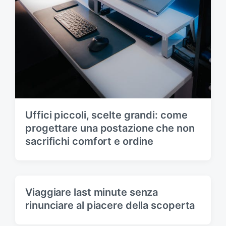
Uffici piccoli, scelte grandi: come
progettare una postazione che non
sacrifichi comfort e ordine
Viaggiare last minute senza
rinunciare al piacere della scoperta