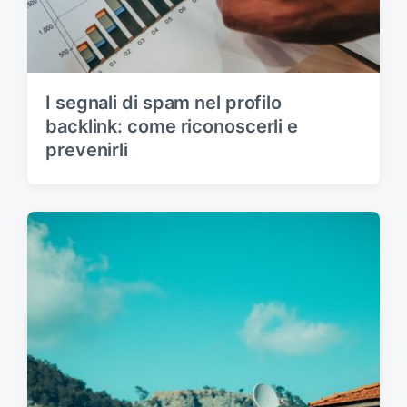
I segnali di spam nel profilo
backlink: come riconoscerli e
prevenirli