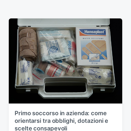
Primo soccorso in azienda: come
orientarsi tra obblighi, dotazioni e
scelte consapevoli