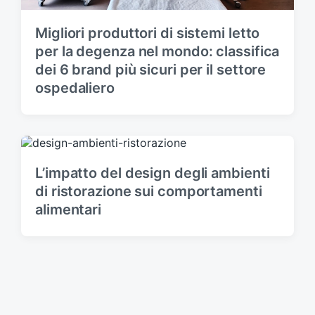
Migliori produttori di sistemi letto
per la degenza nel mondo: classifica
dei 6 brand più sicuri per il settore
ospedaliero
L’impatto del design degli ambienti
di ristorazione sui comportamenti
alimentari