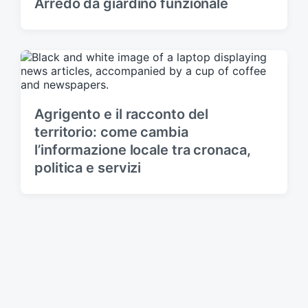
Arredo da giardino funzionale
Agrigento e il racconto del
territorio: come cambia
l’informazione locale tra cronaca,
politica e servizi