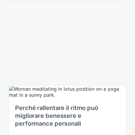
Perché rallentare il ritmo può
migliorare benessere e
performance personali