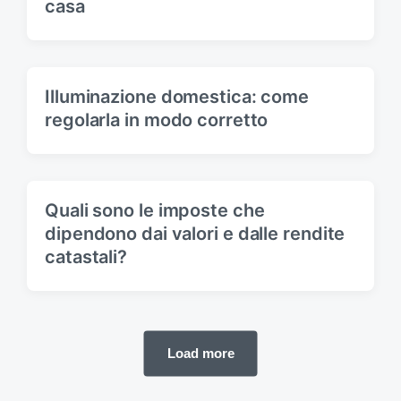
casa
Illuminazione domestica: come
regolarla in modo corretto
Quali sono le imposte che
dipendono dai valori e dalle rendite
catastali?
Load more