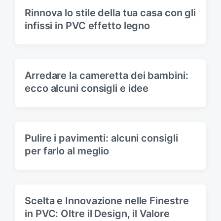
Rinnova lo stile della tua casa con gli
infissi in PVC effetto legno
Arredare la cameretta dei bambini:
ecco alcuni consigli e idee
Pulire i pavimenti: alcuni consigli
per farlo al meglio
Scelta e Innovazione nelle Finestre
in PVC: Oltre il Design, il Valore