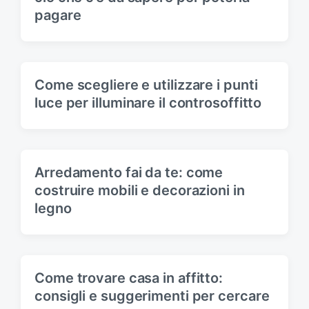
pagare
Come scegliere e utilizzare i punti
luce per illuminare il controsoffitto
Arredamento fai da te: come
costruire mobili e decorazioni in
legno
Come trovare casa in affitto:
consigli e suggerimenti per cercare