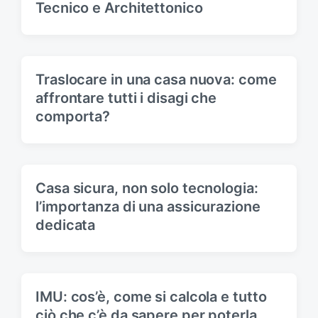
Tecnico e Architettonico
Traslocare in una casa nuova: come
affrontare tutti i disagi che
comporta?
Casa sicura, non solo tecnologia:
l’importanza di una assicurazione
dedicata
IMU: cos’è, come si calcola e tutto
ciò che c’è da sapere per poterla