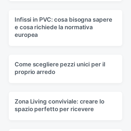
Infissi in PVC: cosa bisogna sapere
e cosa richiede la normativa
europea
Come scegliere pezzi unici per il
proprio arredo
Zona Living conviviale: creare lo
spazio perfetto per ricevere