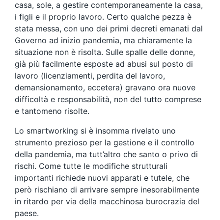
casa, sole, a gestire contemporaneamente la casa,
i figli e il proprio lavoro. Certo qualche pezza è
stata messa, con uno dei primi decreti emanati dal
Governo ad inizio pandemia, ma chiaramente la
situazione non è risolta. Sulle spalle delle donne,
già più facilmente esposte ad abusi sul posto di
lavoro (licenziamenti, perdita del lavoro,
demansionamento, eccetera) gravano ora nuove
difficoltà e responsabilità, non del tutto comprese
e tantomeno risolte.
Lo smartworking si è insomma rivelato uno
strumento prezioso per la gestione e il controllo
della pandemia, ma tutt’altro che santo o privo di
rischi. Come tutte le modifiche strutturali
importanti richiede nuovi apparati e tutele, che
però rischiano di arrivare sempre inesorabilmente
in ritardo per via della macchinosa burocrazia del
paese.