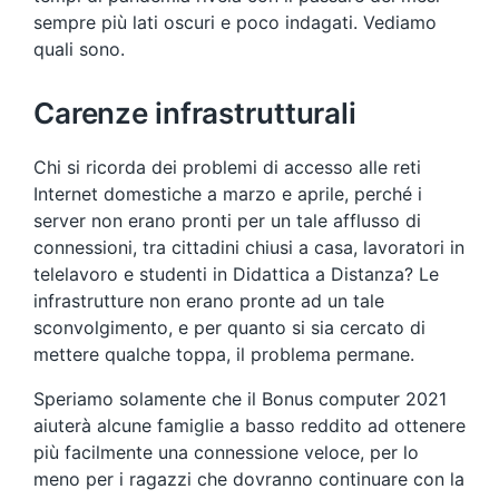
sempre più lati oscuri e poco indagati. Vediamo
quali sono.
Carenze infrastrutturali
Chi si ricorda dei problemi di accesso alle reti
Internet domestiche a marzo e aprile, perché i
server non erano pronti per un tale afflusso di
connessioni, tra cittadini chiusi a casa, lavoratori in
telelavoro e studenti in Didattica a Distanza? Le
infrastrutture non erano pronte ad un tale
sconvolgimento, e per quanto si sia cercato di
mettere qualche toppa, il problema permane.
Speriamo solamente che il Bonus computer 2021
aiuterà alcune famiglie a basso reddito ad ottenere
più facilmente una connessione veloce, per lo
meno per i ragazzi che dovranno continuare con la