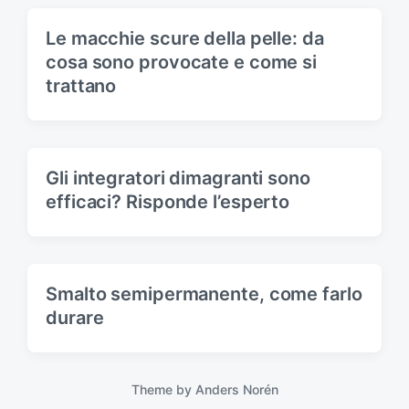
Le macchie scure della pelle: da
cosa sono provocate e come si
trattano
Gli integratori dimagranti sono
efficaci? Risponde l’esperto
Smalto semipermanente, come farlo
durare
Theme by
Anders Norén