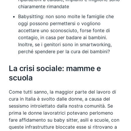
chiaramente rimandate
Babysitting: non sono molte le famiglie che
oggi possono permettersi o vogliono
accettare uno sconosciuto, forse fonte di
contagio, in casa per badare ai bambini.
Inoltre, se i genitori sono in smartworking,
perché spendere per la cura dei bambini?
La crisi sociale: mamme e
scuola
Come tutti sanno, la maggior parte del lavoro di
cura in Italia è svolto dalle donne, a causa del
sessismo introiettato dalla nostra comunità. Se
prima le donne lavoratrici potevano perlomeno
fare affidamento su baby sitter, asili e scuole, con
queste infrastrutture bloccate esse si ritrovano a