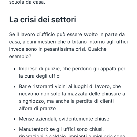
scuola da casa.
La crisi dei settori
Se il lavoro d’ufficio può essere svolto in parte da
casa, alcuni mestieri che orbitano intorno agli uffici
invece sono in pesantissima crisi. Qualche
esempio?
Imprese di pulizie, che perdono gli appalti per
la cura degli uffici
Bar e ristoranti vicini ai luoghi di lavoro, che
ricevono non solo la mazzata delle chiusure a
singhiozzo, ma anche la perdita di clienti
all’ora di pranzo
Mense aziendali, evidentemente chiuse
Manutentori: se gli uffici sono chiusi,
riparazioni a caldaie, impianti e migliorie sono