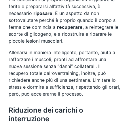
ferite e prepararsi all’attività successiva, è
necessario
riposare
. È un aspetto da non
sottovalutare perché è proprio quando il corpo si
ferma che comincia a
recuperare
, a reintegrare le
scorte di glicogeno, e a ricostruire e riparare le
piccole lesioni muscolari.
Allenarsi in maniera intelligente, pertanto, aiuta a
rafforzare i muscoli, pronti ad affrontare una
nuova sessione senza “danni” collaterali. Il
recupero totale dall’overtraining, inoltre, può
richiedere anche più di una settimana. Limitare lo
stress e dormire a sufficienza, rispettando gli orari,
però, può accelerarne il processo.
Riduzione dei carichi o
interruzione