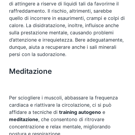
di attingere a riserve di liquidi tali da favorirne il
raffreddamento. Il rischio, altrimenti, sarebbe
quello di incorrere in esaurimenti, crampi e colpi di
calore. La disidratazione, inoltre, influisce anche
sulla prestazione mentale, causando problemi
d’attenzione e irrequietezza. Bere adeguatamente,
dunque, aiuta a recuperare anche i sali minerali
persi con la sudorazione.
Meditazione
Per sciogliere i muscoli, abbassare la frequenza
cardiaca e riattivare la circolazione, ci si può
affidare a tecniche di
training autogeno
e
meditazione
, che consentono di ritrovare
concentrazione e relax mentale, migliorando
postura e respirazione.