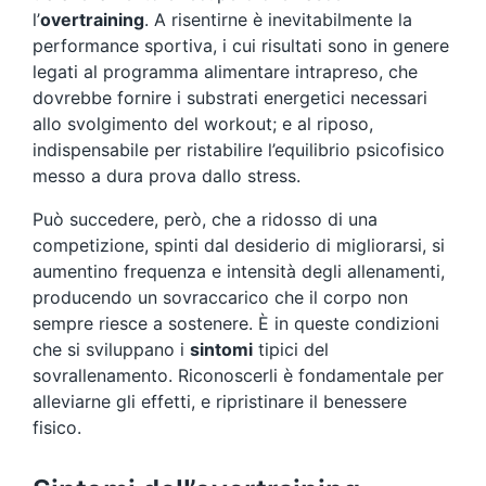
l’
overtraining
. A risentirne è inevitabilmente la
performance sportiva, i cui risultati sono in genere
legati al programma alimentare intrapreso, che
dovrebbe fornire i substrati energetici necessari
allo svolgimento del workout; e al riposo,
indispensabile per ristabilire l’equilibrio psicofisico
messo a dura prova dallo stress.
Può succedere, però, che a ridosso di una
competizione, spinti dal desiderio di migliorarsi, si
aumentino frequenza e intensità degli allenamenti,
producendo un sovraccarico che il corpo non
sempre riesce a sostenere. È in queste condizioni
che si sviluppano i
sintomi
tipici del
sovrallenamento. Riconoscerli è fondamentale per
alleviarne gli effetti, e ripristinare il benessere
fisico.