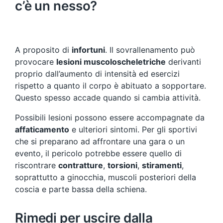
c’è un nesso?
A proposito di
infortuni
. Il sovrallenamento può
provocare
lesioni muscoloscheletriche
derivanti
proprio dall’aumento di intensità ed esercizi
rispetto a quanto il corpo è abituato a sopportare.
Questo spesso accade quando si cambia attività.
Possibili lesioni possono essere accompagnate da
affaticamento
e ulteriori sintomi. Per gli sportivi
che si preparano ad affrontare una gara o un
evento, il pericolo potrebbe essere quello di
riscontrare
contratture
,
torsioni
,
stiramenti
,
soprattutto a ginocchia, muscoli posteriori della
coscia e parte bassa della schiena.
Rimedi per uscire dalla