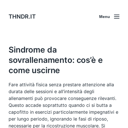
THNDR.IT
Menu
Sindrome da
sovrallenamento: cos’è e
come uscirne
Fare attività fisica senza prestare attenzione alla
durata delle sessioni e all’intensità degli
allenamenti può provocare conseguenze rilevanti.
Questo accade soprattutto quando ci si butta a
capofitto in esercizi particolarmente impegnativi e
per lungo periodo, ignorando le fasi di riposo,
necessarie per la ricostruzione muscolare. Si