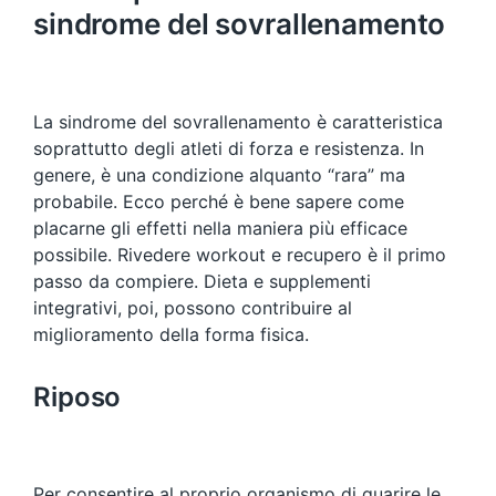
sindrome del sovrallenamento
La sindrome del sovrallenamento è caratteristica
soprattutto degli atleti di forza e resistenza. In
genere, è una condizione alquanto “rara” ma
probabile. Ecco perché è bene sapere come
placarne gli effetti nella maniera più efficace
possibile. Rivedere workout e recupero è il primo
passo da compiere. Dieta e supplementi
integrativi, poi, possono contribuire al
miglioramento della forma fisica.
Riposo
Per consentire al proprio organismo di guarire le