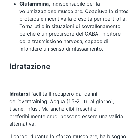
Glutammina
, indispensabile per la
volumizzazione muscolare. Coadiuva la sintesi
proteica e incentiva la crescita per ipertrofia.
Torna utile in situazioni di sovrallenamento
perché è un precursore del GABA, inibitore
della trasmissione nervosa, capace di
infondere un senso di rilassamento.
Idratazione
Idratarsi
facilita il recupero dai danni
dell’overtraining. Acqua (1,5-2 litri al giorno),
tisane, infusi. Ma anche cibi freschi e
preferibilmente crudi possono essere una valida
alternativa.
Il corpo, durante lo sforzo muscolare, ha bisogno