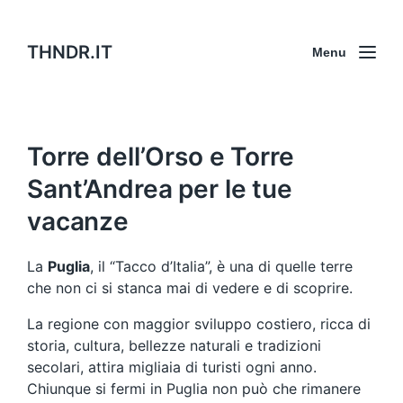
THNDR.IT
Menu
Torre dell’Orso e Torre
Sant’Andrea per le tue
vacanze
La
Puglia
, il “Tacco d’Italia”, è una di quelle terre
che non ci si stanca mai di vedere e di scoprire.
La regione con maggior sviluppo costiero, ricca di
storia, cultura, bellezze naturali e tradizioni
secolari, attira migliaia di turisti ogni anno.
Chiunque si fermi in Puglia non può che rimanere