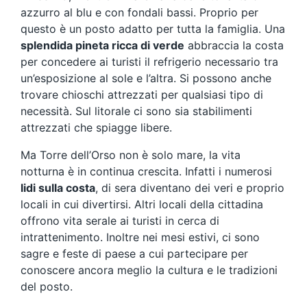
azzurro al blu e con fondali bassi. Proprio per
questo è un posto adatto per tutta la famiglia. Una
splendida pineta ricca di verde
abbraccia la costa
per concedere ai turisti il refrigerio necessario tra
un’esposizione al sole e l’altra. Si possono anche
trovare chioschi attrezzati per qualsiasi tipo di
necessità. Sul litorale ci sono sia stabilimenti
attrezzati che spiagge libere.
Ma Torre dell’Orso non è solo mare, la vita
notturna è in continua crescita. Infatti i numerosi
lidi sulla costa
, di sera diventano dei veri e proprio
locali in cui divertirsi. Altri locali della cittadina
offrono vita serale ai turisti in cerca di
intrattenimento. Inoltre nei mesi estivi, ci sono
sagre e feste di paese a cui partecipare per
conoscere ancora meglio la cultura e le tradizioni
del posto.