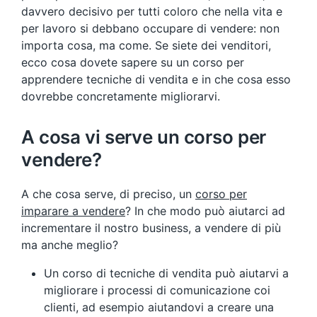
davvero decisivo per tutti coloro che nella vita e
per lavoro si debbano occupare di vendere: non
importa cosa, ma come. Se siete dei venditori,
ecco cosa dovete sapere su un corso per
apprendere tecniche di vendita e in che cosa esso
dovrebbe concretamente migliorarvi.
A cosa vi serve un corso per
vendere?
A che cosa serve, di preciso, un
corso per
imparare a vendere
? In che modo può aiutarci ad
incrementare il nostro business, a vendere di più
ma anche meglio?
Un corso di tecniche di vendita può aiutarvi a
migliorare i processi di comunicazione coi
clienti, ad esempio aiutandovi a creare una