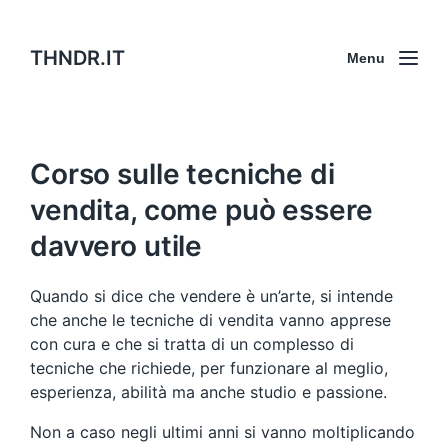
THNDR.IT
Menu
Corso sulle tecniche di
vendita, come può essere
davvero utile
Quando si dice che vendere è un’arte, si intende
che anche le tecniche di vendita vanno apprese
con cura e che si tratta di un complesso di
tecniche che richiede, per funzionare al meglio,
esperienza, abilità ma anche studio e passione.
Non a caso negli ultimi anni si vanno moltiplicando