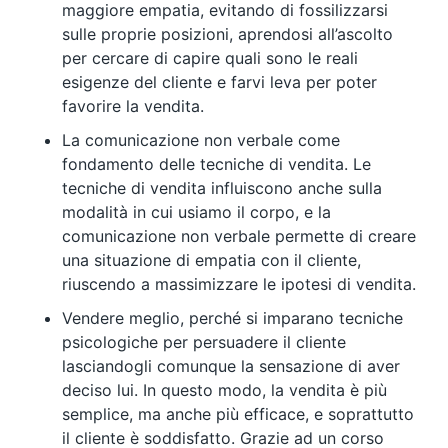
maggiore empatia, evitando di fossilizzarsi
sulle proprie posizioni, aprendosi all’ascolto
per cercare di capire quali sono le reali
esigenze del cliente e farvi leva per poter
favorire la vendita.
La comunicazione non verbale come
fondamento delle tecniche di vendita. Le
tecniche di vendita influiscono anche sulla
modalità in cui usiamo il corpo, e la
comunicazione non verbale permette di creare
una situazione di empatia con il cliente,
riuscendo a massimizzare le ipotesi di vendita.
Vendere meglio, perché si imparano tecniche
psicologiche per persuadere il cliente
lasciandogli comunque la sensazione di aver
deciso lui. In questo modo, la vendita è più
semplice, ma anche più efficace, e soprattutto
il cliente è soddisfatto. Grazie ad un corso