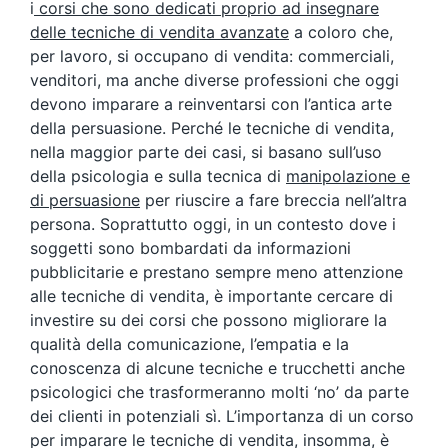
i
corsi che sono dedicati proprio ad insegnare
delle tecniche di vendita avanzate
a coloro che,
per lavoro, si occupano di vendita: commerciali,
venditori, ma anche diverse professioni che oggi
devono imparare a reinventarsi con l’antica arte
della persuasione. Perché le tecniche di vendita,
nella maggior parte dei casi, si basano sull’uso
della psicologia e sulla tecnica di
manipolazione e
di persuasione
per riuscire a fare breccia nell’altra
persona. Soprattutto oggi, in un contesto dove i
soggetti sono bombardati da informazioni
pubblicitarie e prestano sempre meno attenzione
alle tecniche di vendita, è importante cercare di
investire su dei corsi che possono migliorare la
qualità della comunicazione, l’empatia e la
conoscenza di alcune tecniche e trucchetti anche
psicologici che trasformeranno molti ‘no’ da parte
dei clienti in potenziali sì. L’importanza di un corso
per imparare le tecniche di vendita, insomma, è