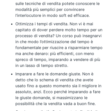
sulle tecniche di vendita potete conoscere le
modalità più semplici per convincere
l’interlocutore in modo soft ed efficace.
Ottimizza i tempi di vendita. Non vi è mai
capitato di dover perdere molto tempo per un
processo di vendita? Un corso può insegnarvi
in che modo l’ottimizzazione del tempo è
fondamentale per riuscire a risparmiare tempo
ma anche denaro: più efficienti, con meno
spreco di tempo, imparando a vendere di più
in un lasso di tempo stretto.
Imparare a fare le domande giuste. Non è
detto che lo schema di vendita che avete
usato fino a questo momento sia il migliore in
assoluto, anzi. Ecco perché imparando a fare
le giuste domande, si massimizzano le
possibilità che la vendita vada a buon fine.