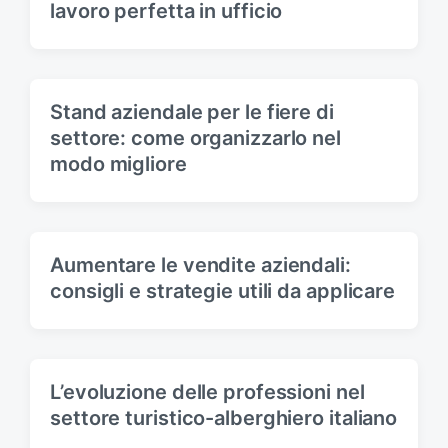
lavoro perfetta in ufficio
Stand aziendale per le fiere di
settore: come organizzarlo nel
modo migliore
Aumentare le vendite aziendali:
consigli e strategie utili da applicare
L’evoluzione delle professioni nel
settore turistico-alberghiero italiano