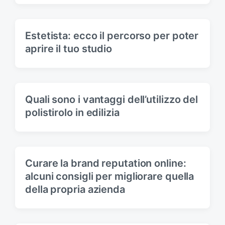
Estetista: ecco il percorso per poter
aprire il tuo studio
Quali sono i vantaggi dell’utilizzo del
polistirolo in edilizia
Curare la brand reputation online:
alcuni consigli per migliorare quella
della propria azienda