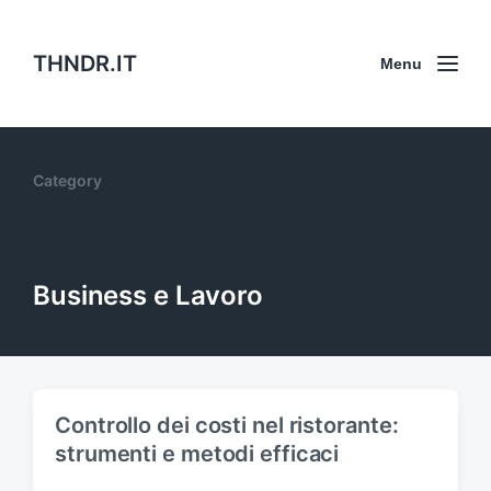
THNDR.IT
Menu
Category
Business e Lavoro
Controllo dei costi nel ristorante:
strumenti e metodi efficaci