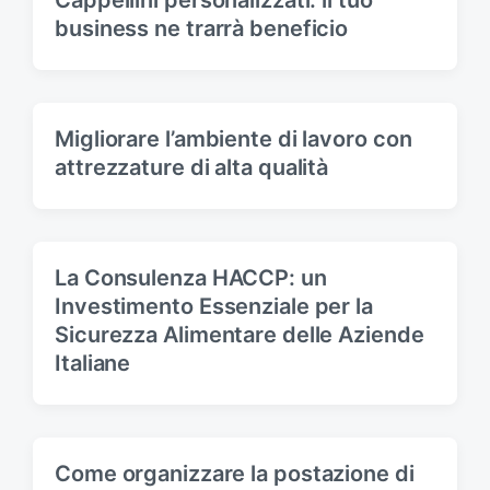
Cappellini personalizzati: il tuo
business ne trarrà beneficio
Migliorare l’ambiente di lavoro con
attrezzature di alta qualità
La Consulenza HACCP: un
Investimento Essenziale per la
Sicurezza Alimentare delle Aziende
Italiane
Come organizzare la postazione di