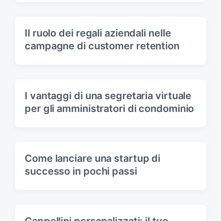
Il ruolo dei regali aziendali nelle
campagne di customer retention
I vantaggi di una segretaria virtuale
per gli amministratori di condominio
Come lanciare una startup di
successo in pochi passi